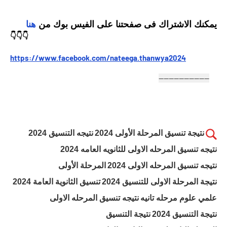
يمكنك الاشتراك فى صفحتنا على الفيس بوك من
هنا
👇👇👇
https://www.facebook.com/nateega.thanwya2024
--------------------
نتيجة تنسيق المرحلة الأولى 2024
نتيجه التنسيق 2024
نتيجه تنسيق المرحله الاولى للثانويه العامه 2024
نتيجه تنسيق المرحله الاولى 2024
المرحلة الأولى
نتيجة المرحلة الاولى للتنسيق 2024
تنسيق الثانوية العامة 2024
علمي علوم مرحله تانيه
نتيجه تنسيق المرحله الاولى
نتيجة التنسيق 2024
نتيجة التنسيق