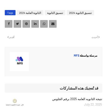
تنسيق الثانوية 2024
تنسيق الثانوية
الثانوية العامة 2024
Tags
أحدث
أقدم
مرسلة بواسطة
MFS
قد تُعجبك هذه المشاركات
نتيجه الثانويه العامه 2025 برقم الجلوس
July 22, 2025