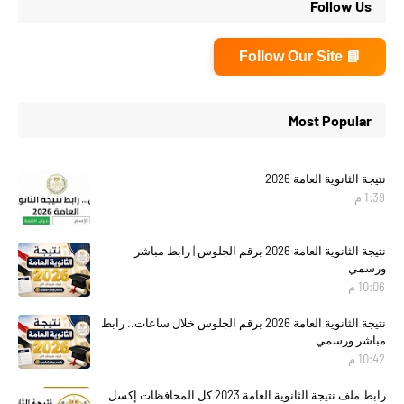
Follow Us
📘 Follow Our Site
Most Popular
نتيجة الثانوية العامة 2026
1:39 م
نتيجة الثانوية العامة 2026 برقم الجلوس | رابط مباشر
ورسمي
10:06 م
نتيجة الثانوية العامة 2026 برقم الجلوس خلال ساعات.. رابط
مباشر ورسمي
10:42 م
رابط ملف نتيجة الثانوية العامة 2023 كل المحافظات إكسل