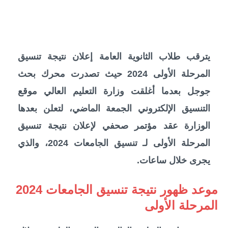
يترقب طلاب الثانوية العامة إعلان نتيجة
تنسيق
المرحلة الأولى 2024
حيث تصدرت محرك بحث
جوجل بعدما أغلقت وزارة التعليم العالي موقع
التنسيق الإلكتروني الجمعة الماضي، لتعلن بعدها
الوزارة عقد مؤتمر صحفي لإعلان نتيجة تنسيق
المرحلة الأولى لـ تنسيق الجامعات 2024، والذي
يجرى خلال ساعات.
موعد ظهور نتيجة تنسيق الجامعات 2024
المرحلة الأولى