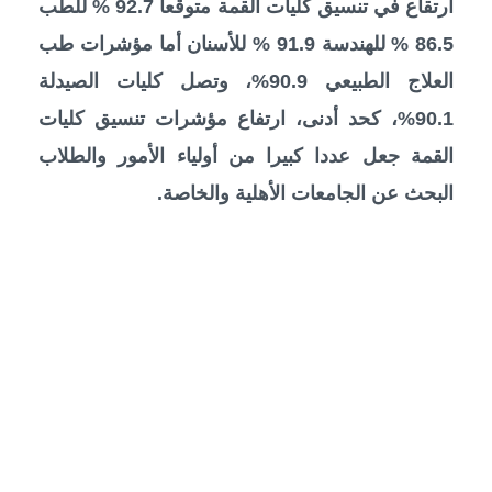
ارتقاع في تنسيق كليات القمة متوقعا 92.7 % للطب
86.5 % للهندسة 91.9 % للأسنان أما مؤشرات طب
العلاج الطبيعي 90.9%، وتصل كليات الصيدلة
90.1%، كحد أدنى، ارتفاع مؤشرات تنسيق كليات
القمة جعل عددا كبيرا من أولياء الأمور والطلاب
البحث عن الجامعات الأهلية والخاصة.