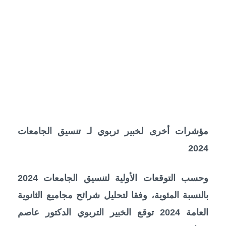
مؤشرات أخرى لخبير تربوي لـ تنسيق الجامعات
2024
وحسب التوقعات الأولية لتنسيق الجامعات 2024
بالنسبة المئوية، وفقا لتحليل شرائح مجاميع الثانوية
العامة 2024 توقع الخبير التربوي الدكتور عاصم