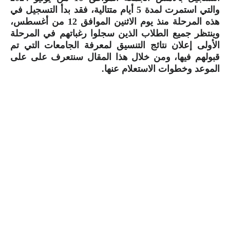
والتي استمرت لمدة 5 أيام متتالية، فقد بدأ التسجيل في
هذه المرحلة منذ يوم الاثنين الموافق 12 من أغسطس،
وينتظر جميع الطلاب الذين سجلوا رغباتهم في المرحلة
الأولى إعلان نتائج التنسيق لمعرفة الجامعات التي تم
قبولهم فيها، ومن خلال هذا المقال سنتعرف على على
الموعد وخطوات الاستعلام عنها.