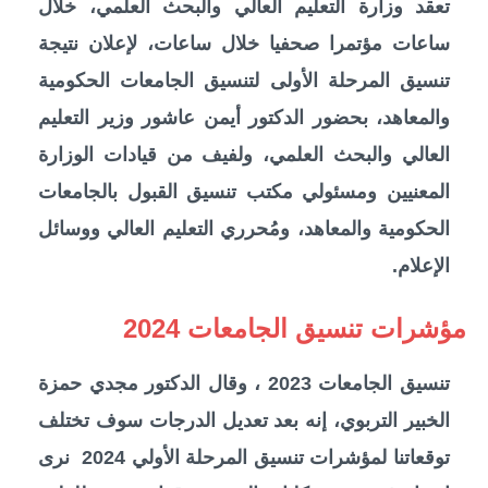
تعقد وزارة التعليم العالي والبحث العلمي، خلال
ساعات مؤتمرا صحفيا خلال ساعات، لإعلان نتيجة
تنسيق المرحلة الأولى لتنسيق الجامعات الحكومية
والمعاهد، بحضور الدكتور أيمن عاشور وزير التعليم
العالي والبحث العلمي، ولفيف من قيادات الوزارة
المعنيين ومسئولي مكتب تنسيق القبول بالجامعات
الحكومية والمعاهد، ومُحرري التعليم العالي ووسائل
الإعلام.
مؤشرات تنسيق الجامعات 2024
تنسيق الجامعات 2023 ، وقال الدكتور مجدي حمزة
الخبير التربوي، إنه بعد تعديل الدرجات سوف تختلف
توقعاتنا لمؤشرات تنسيق المرحلة الأولي 2024 نرى