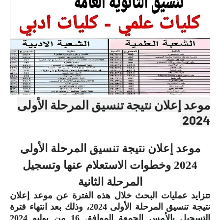
موعد إعلان نتيجة تنسيق المرحلة الأولى
2024
موعد إعلان نتيجة تنسيق المرحلة الأولى
2024 وخطوات الاستعلام عنها وتسجيل
المرحلة الثانية
تتزايد عمليات البحث خلال هذه الفترة عن موعد إعلان
نتيجة تنسيق المرحلة الأولى 2024، وذلك بعد انتهاء فترة
التسجيل بالأمس الجمعة الموافق 16 من يوليو 2024