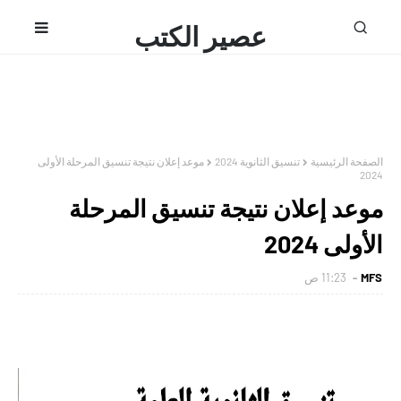
عصير الكتب
محمد فتحى
الصفحة الرئيسية
تنسيق الثانوية 2024
موعد إعلان نتيجة تنسيق المرحلة الأولى
2024
موعد إعلان نتيجة تنسيق المرحلة
الأولى 2024
MFS
11:23 ص