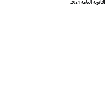
الثانوية العامة 2024.