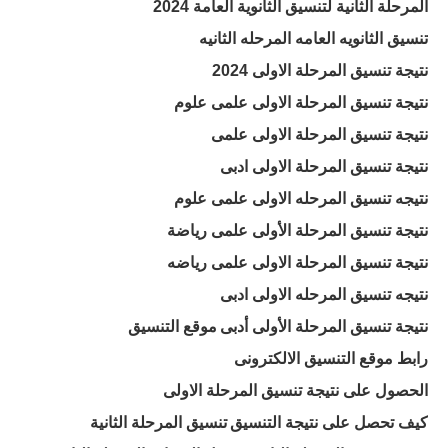
المرحلة الثانية لتنسيق الثانوية العامة 2024
تنسيق الثانويه العامه المرحله الثانيه
نتيجة تنسيق المرحلة الاولى 2024
نتيجة تنسيق المرحلة الاولى علمى علوم
نتيجة تنسيق المرحلة الاولى علمى
نتيجة تنسيق المرحلة الاولى ادبى
نتيجه تنسيق المرحله الاولى علمى علوم
نتيجة تنسيق المرحلة الأولى علمى رياضة
نتيجة تنسيق المرحلة الاولى علمى رياضه
نتيجه تنسيق المرحله الاولى ادبى
نتيجة تنسيق المرحلة الأولى أدبى
موقع التنسيق
رابط موقع التنسيق الالكترونى
الحصول على نتيجة تنسيق المرحلة الاولى
كيف تحصل على نتيجة التنسيق
تنسيق المرحلة الثانية