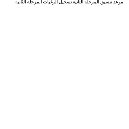
موعد تنسيق المرحلة الثانية
تسجيل الرغبات المرحلة الثانية