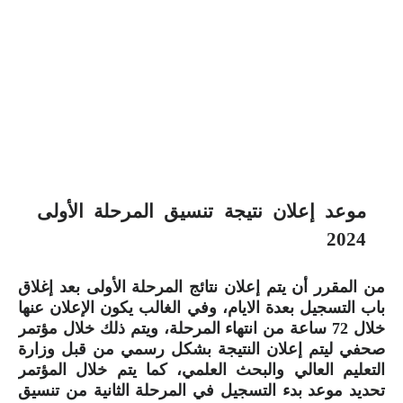
موعد إعلان نتيجة تنسيق المرحلة الأولى
2024
من المقرر أن يتم إعلان نتائج المرحلة الأولى بعد إغلاق
باب التسجيل بعدة الايام، وفي الغالب يكون الإعلان عنها
خلال 72 ساعة من انتهاء المرحلة، ويتم ذلك خلال مؤتمر
صحفي ليتم إعلان النتيجة بشكل رسمي من قبل وزارة
التعليم العالي والبحث العلمي، كما يتم خلال المؤتمر
تحديد موعد بدء التسجيل في المرحلة الثانية من تنسيق