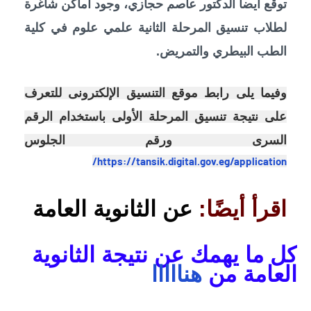
توقع أيضا الدكتور عاصم حجازي، وجود أماكن شاغرة
لطلاب تنسيق المرحلة الثانية علمي علوم في كلية
الطب البيطري والتمريض.
وفيما يلى رابط موقع التنسيق الإلكترونى للتعرف
على نتيجة تنسيق المرحلة الأولى باستخدام الرقم
السرى ورقم الجلوس
https://tansik.digital.gov.eg/application/
اقرأ أيضًا:
عن الثانوية العامة
كل ما يهمك عن نتيجة الثانوية
العامة من
هنااااا