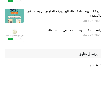
نتيجة الثانوية العامة 2025 اليوم برقم الجلوس - رابط مباشر
للاستعلام
July 22, 2025
رابط نتيجة الثانوية العامة الدور الثاني 2025
July 22, 2025
إرسال تعليق
0 تعليقات