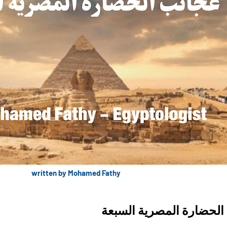
written by Mohamed Fathy
الحضارة المصرية السبعة