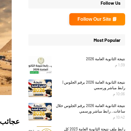
Follow Us
📘 Follow Our Site
Most Popular
نتيجة الثانوية العامة 2026
1:39 م
نتيجة الثانوية العامة 2026 برقم الجلوس |
رابط مباشر ورسمي
10:06 م
نتيجة الثانوية العامة 2026 برقم الجلوس خلال
ساعات.. رابط مباشر ورسمي
10:42 م
عجائب 
رابط ملف نتيجة الثانوية العامة 2023 كل