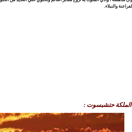
فراعنة والنبلاء.