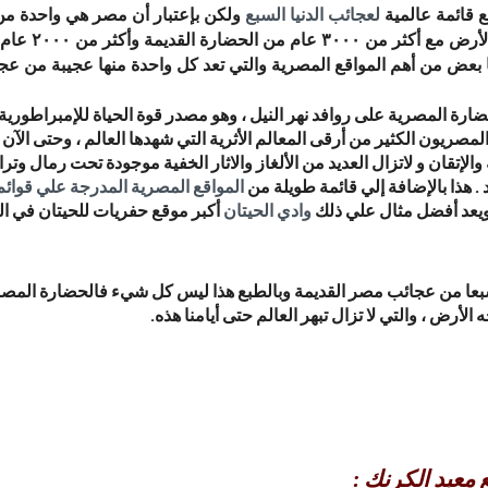
ع قائمة عالمية
لعجائب الدنيا السبع
ولكن بإعتبار أن مصر هي واحدة م
على وجه الأرض 
ا بعض من أهم المواقع المصرية والتي تعد كل واحدة منها عجيبة من عجائ
المصريون الكثير من أرقى المعالم الأثرية التي شهدها العالم ، وحتى الآن 
الإتقان و لاتزال العديد من الألغاز والاثار الخفية موجودة تحت رمال وت
. هذا بالإضافة إلي قائمة طويلة من
المواقع المصرية المدرجة علي قوائم
يعد أفضل مثال علي ذلك
وادي الحيتان
أكبر موقع حفريات للحيتان في الع
 من عجائب مصر القديمة وبالطبع هذا ليس كل شيء فالحضارة المصرية غ
 الأرض ، والتي لا تزال تبهر العالم حتى أيامنا هذه.