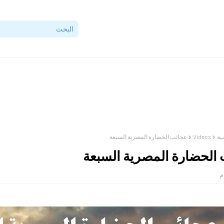
ية
Videos
عجائب الحضارة المصرية السبعة
الحضارة المصرية السبعة