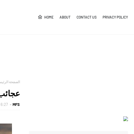
HOME
ABOUT
CONTACT US
PRIVACY POLICY
الصفحة الرئيس
عجائب 
MFS
6:27 م