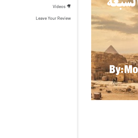
🎥 Videos
Leave Your Review