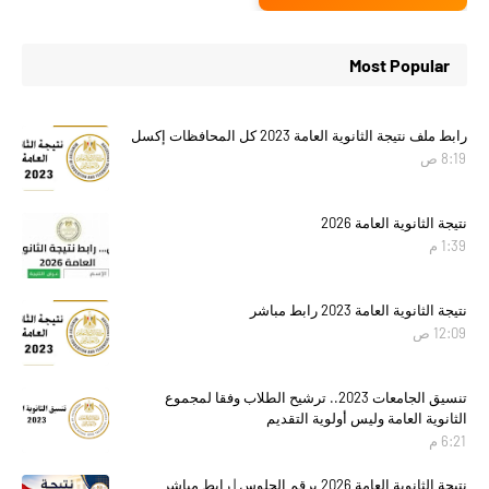
Most Popular
رابط ملف نتيجة الثانوية العامة 2023 كل المحافظات إكسل
8:19 ص
نتيجة الثانوية العامة 2026
1:39 م
نتيجة الثانوية العامة 2023 رابط مباشر
12:09 ص
تنسيق الجامعات 2023.. ترشيح الطلاب وفقا لمجموع
الثانوية العامة وليس أولوية التقديم
6:21 م
نتيجة الثانوية العامة 2026 برقم الجلوس | رابط مباشر