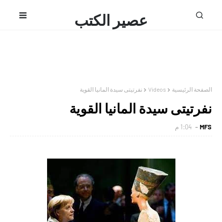
عصير الكتب
محمد فتحى
الصفحة الرئيسية
Videos
نفرتيتى سيدة المانيا القوية
نفرتيتى سيدة المانيا القوية
MFS
1:04 م