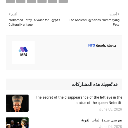
أحدث
أقدم
Mohamed Fathy: A Voice for Egypt's
The Ancient Egyptians Mummifying
Cultural Heritage
Pets
مرسلة بواسطة
MFS
قد تُعجبك هذه المشاركات
The secret of the disappearance of the left eye in the
statue of the queen Nefertiti
June 05, 2026
نفرتيتى سيدة المانيا القوية
June 04, 2026