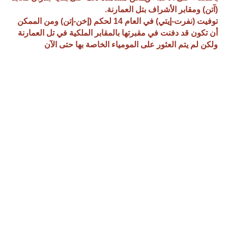
(آتن) ومقابر الأشراف بتل العمارنة.
توفيت (نفرت-إيتي) في العام 14 لحكم (إخن-إتن) ومن الممكن
أن تكون قد دفنت في مقبرتها بالمقابر الملكية في تل العمارنة
ولكن لم يتم العثور على المومياء الخاصة بها حتى الآن