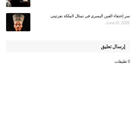
سر إختفاء العين اليسرى فى تمثال الملكة نفرتيتى
June 01, 2026
إرسال تعليق
0 تعليقات