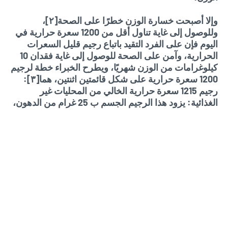
وإلا أصبحت خسارة الوزن خطرًا على الصحة[٢]،
وللوصول إلى غاية تناول أقل من 1200 سعرة حرارية في
اليوم فإن على الفرد التقيد باتباع رجيم قليل السعرات
الحرارية، وآمن على الصحة للوصول إلى غاية فقدان 10
كيلوغرامات من الوزن شهريًا، ويطرح الخبراء خطة لرجيم
1200 سعرة حرارية على شكل قائمتين اثنتين، هما[٣]:
رجيم 1215 سعرة حرارية الخالي من المحليات غير
الغذائية: يزود هذا الرجيم الجسم ب 25 غرام من الدهون،