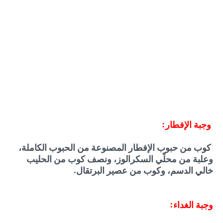
وجبة الإفطار:
كوب من حبوب الإفطار المصنوعة من الحبوب الكاملة،
وعلبة من محلّي السكرالوز، ونصف كوب من الحليب
خالي الدسم، وكوب من عصير البرتقال.
وجبة الغداء: