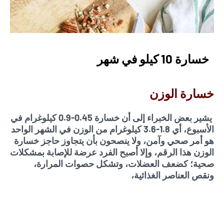
خسارة 10 كيلو في شهر
خسارة الوزن
يشير بعض الخبراء إلى أن خسارة 0.45-0.9 كيلوغرام في
الأسبوع، أي 1.8-3.6 كيلوغرام من الوزن في الشهر الواحد
هو أمر صحي وآمن، ولا ينصحون بأن يتجاوز حاجز خسارة
الوزن هذا الرقم، وإلا أصبح الفرد عرضة للإصابة بمشكلات
صحية؛ كضعف العضلات، وتشكل حصوات المرارة،
ونقص العناصر الغذائية،