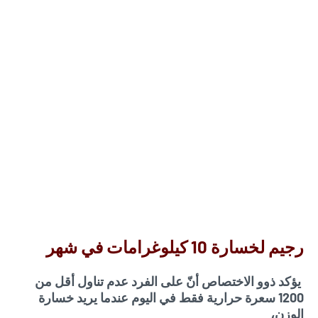
رجيم لخسارة 10 كيلوغرامات في شهر
يؤكد ذوو الاختصاص أنّ على الفرد عدم تناول أقل من
1200 سعرة حرارية فقط في اليوم عندما يريد خسارة
الوزن،