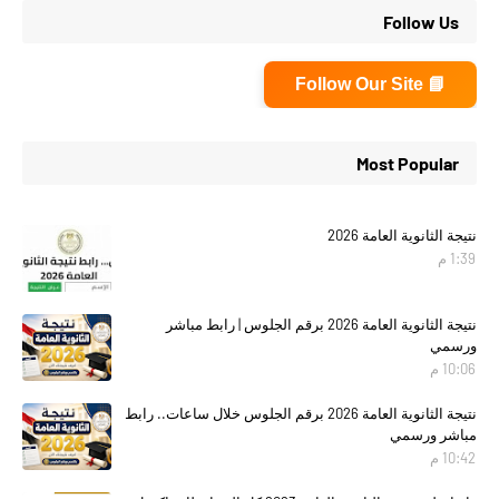
Follow Us
📘 Follow Our Site
Most Popular
نتيجة الثانوية العامة 2026
1:39 م
نتيجة الثانوية العامة 2026 برقم الجلوس | رابط مباشر
ورسمي
10:06 م
نتيجة الثانوية العامة 2026 برقم الجلوس خلال ساعات.. رابط
مباشر ورسمي
10:42 م