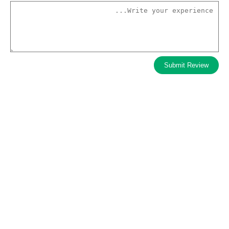
Submit Review