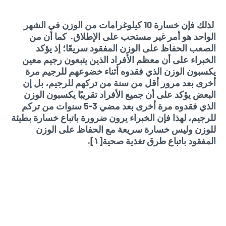
لذلك فإن خسارة 10 كيلوغرامات من الوزن في الشهر
الواحد هو أمر غير مستحب على الإطلاق. كما أن من
الصعب الحفاظ على الوزن المفقود سريعًا؛ إذ يؤكد
الخبراء على أن معظم الأفراد الذين يتبعون رجيم معين
يكسبون الوزن الذي فقدوه أثناء خضوعهم للرجيم مرة
أخرى بعد مرور أقل من سنة من تركهم للرجيم، بل إن
البعض يؤكد على أن جميع الأفراد تقريبًا يكسبون الوزن
الذي فقدوه مرة أخرى بعد مضي 3-5 سنوات من تركم
للرجيم، لهذا فإن الخبراء يرون ضرورة باتباع خسارة بطيئة
للوزن وليس خسارة سريعة مع الحفاظ على الوزن
المفقود باتباع طرق تغذية صحية[١].