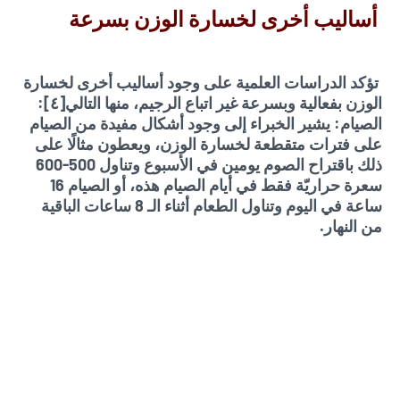
أساليب أخرى لخسارة الوزن بسرعة
تؤكد الدراسات العلمية على وجود أساليب أخرى لخسارة
الوزن بفعالية وبسرعة غير اتباع الرجيم، منها التالي[٤]:
الصيام: يشير الخبراء إلى وجود أشكال مفيدة من الصيام
على فترات متقطعة لخسارة الوزن، ويعطون مثالًا على
ذلك باقتراح الصوم يومين في الأسبوع وتناول 500-600
سعرة حراريّة فقط في أيام الصيام هذه، أو الصيام 16
ساعة في اليوم وتناول الطعام أثناء الـ 8 ساعات الباقية
من النهار.