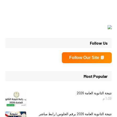
Follow Us
📘 Follow Our Site
Most Popular
نتيجة الثانوية العامة 2026
1:39 م
نتيجة الثانوية العامة 2026 برقم الجلوس | رابط مباشر