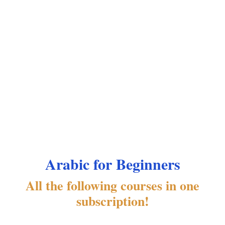
Arabic for Beginners
All the following courses in one
subscription!