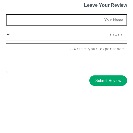
Leave Your Review
Submit Review