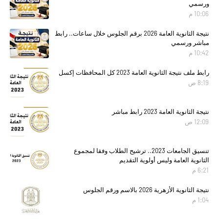
ورسمي
10:06 م
نتيجة الثانوية العامة 2026 برقم الجلوس خلال ساعات.. رابط
مباشر ورسمي
10:42 م
رابط ملف نتيجة الثانوية العامة 2023 كل المحافظات إكسل
8:19 ص
نتيجة الثانوية العامة 2023 رابط مباشر
12:09 ص
تنسيق الجامعات 2023.. ترشيح الطلاب وفقا لمجموع
الثانوية العامة وليس أولوية التقديم
6:21 م
نتيجة الثانوية الأزهرية 2026 بالاسم ورقم الجلوس
1:04 م