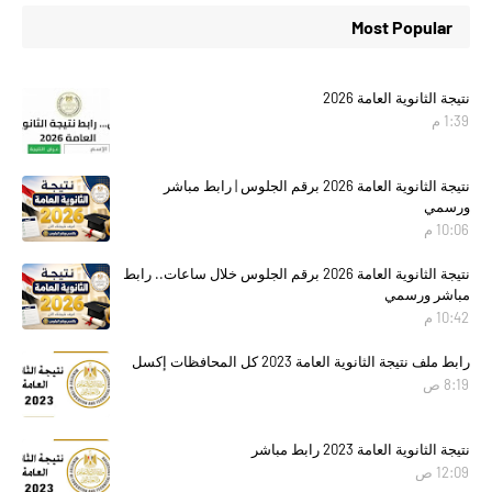
Most Popular
نتيجة الثانوية العامة 2026
1:39 م
نتيجة الثانوية العامة 2026 برقم الجلوس | رابط مباشر
ورسمي
10:06 م
نتيجة الثانوية العامة 2026 برقم الجلوس خلال ساعات.. رابط
مباشر ورسمي
10:42 م
رابط ملف نتيجة الثانوية العامة 2023 كل المحافظات إكسل
8:19 ص
نتيجة الثانوية العامة 2023 رابط مباشر
12:09 ص