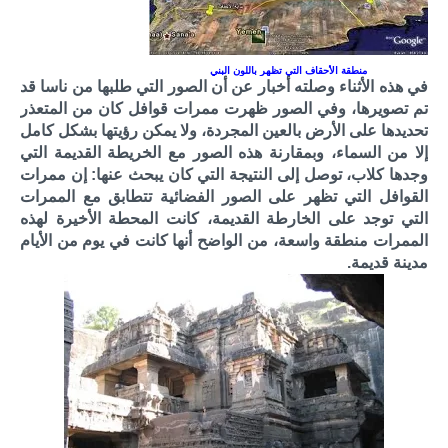
منطقة الأحقاف التي تظهر باللون البني
في هذه الأثناء وصلته أخبار عن أن الصور التي طلبها من ناسا قد
تم تصويرها، وفي الصور ظهرت ممرات قوافل كان من المتعذر
تحديدها على الأرض بالعين المجردة، ولا يمكن رؤيتها بشكل كامل
إلا من السماء، وبمقارنة هذه الصور مع الخريطة القديمة التي
وجدها كلاب، توصل إلى النتيجة التي كان يبحث عنها: إن ممرات
القوافل التي تظهر على الصور الفضائية تتطابق مع الممرات
التي توجد على الخارطة القديمة، كانت المحطة الأخيرة لهذه
الممرات منطقة واسعة، من الواضح أنها كانت في يوم من الأيام
مدينة قديمة.