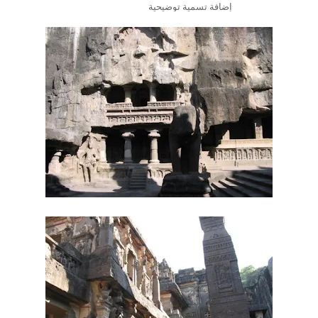
إضافة تسمية توضيحية