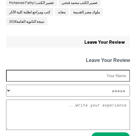
عصير الكتب محمد فتحى
عصير الكتب | Mohamed Fathy
ملوك مصر القديمة
معابد
كتب ومراجع لطلبة كلية الآثار
نتيجة الثانوية العامة2026
Leave Your Review
Leave Your Review