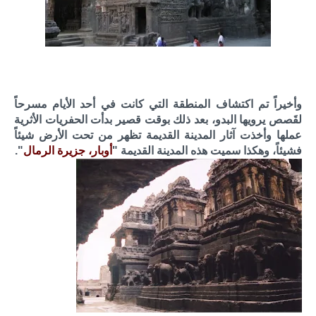
وأخيراً تم اكتشاف المنطقة التي كانت في أحد الأيام مسرحاً
لقَصص يرويها البدو، بعد ذلك بوقت قصير بدأت الحفريات الأثرية
عملها وأخذت آثار المدينة القديمة تظهر من تحت الأرض شيئاً
فشيئاً، وهكذا سميت هذه المدينة القديمة "
أوبار، جزيرة الرمال
".