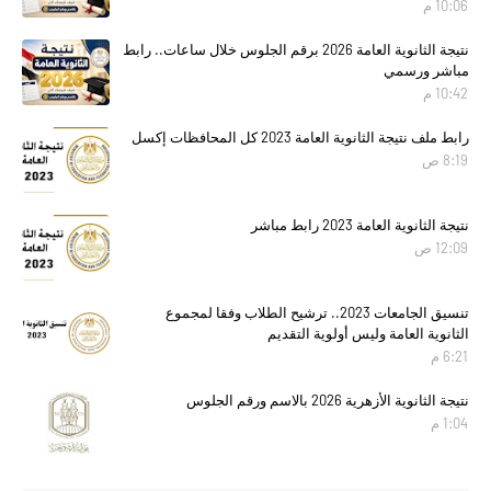
10:06 م
نتيجة الثانوية العامة 2026 برقم الجلوس خلال ساعات.. رابط
مباشر ورسمي
10:42 م
رابط ملف نتيجة الثانوية العامة 2023 كل المحافظات إكسل
8:19 ص
نتيجة الثانوية العامة 2023 رابط مباشر
12:09 ص
تنسيق الجامعات 2023.. ترشيح الطلاب وفقا لمجموع
الثانوية العامة وليس أولوية التقديم
6:21 م
نتيجة الثانوية الأزهرية 2026 بالاسم ورقم الجلوس
1:04 م