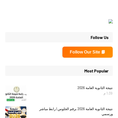
Follow Us
📘 Follow Our Site
Most Popular
نتيجة الثانوية العامة 2026
1:39 م
نتيجة الثانوية العامة 2026 برقم الجلوس | رابط مباشر
ورسمي