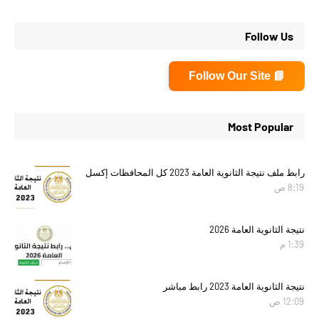
Follow Us
📘 Follow Our Site
Most Popular
رابط ملف نتيجة الثانوية العامة 2023 كل المحافظات إكسل
8:19 ص
نتيجة الثانوية العامة 2026
1:39 م
نتيجة الثانوية العامة 2023 رابط مباشر
12:09 ص