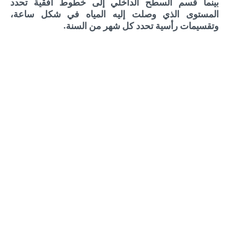
بينما قسم السطح الداخلي إلى خطوط أفقية تحدد
المستوى الذي وصلت إليه المياه في شكل ساعة،
وتقسيمات رأسية تحدد كل شهر من السنة.