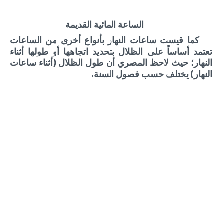
الساعة المائية القديمة
كما قيست ساعات النهار بأنواع أخرى من الساعات
تعتمد أساساً على الظلال بتحديد اتجاهها أو طولها أثناء
النهار؛ حيث لاحظ المصري أن طول الظلال (أثناء ساعات
النهار) يختلف حسب فصول السنة.