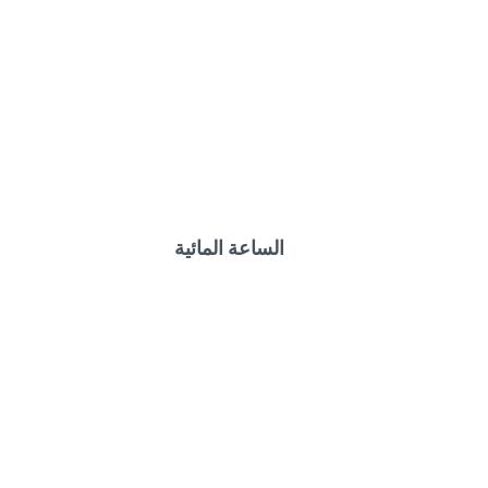
الساعة المائية