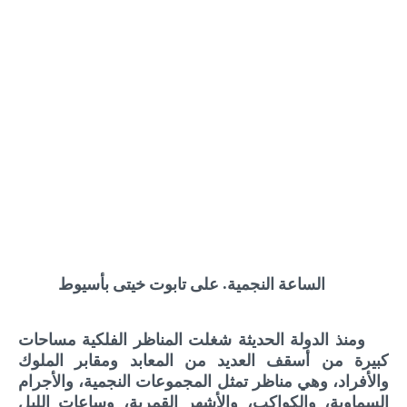
الساعة النجمية. على تابوت خيتى بأسيوط
ومنذ الدولة الحديثة شغلت المناظر الفلكية مساحات
كبيرة من أسقف العديد من المعابد ومقابر الملوك
والأفراد، وهي مناظر تمثل المجموعات النجمية، والأجرام
السماوية، والكواكب، والأشهر القمرية، وساعات الليل