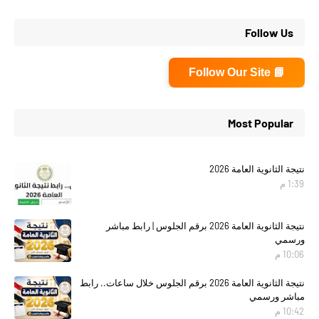
Follow Us
📘 Follow Our Site
Most Popular
نتيجة الثانوية العامة 2026
1:39 م
نتيجة الثانوية العامة 2026 برقم الجلوس | رابط مباشر
ورسمي
10:06 م
نتيجة الثانوية العامة 2026 برقم الجلوس خلال ساعات.. رابط
مباشر ورسمي
10:42 م