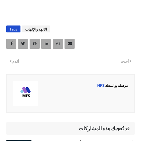
الالهة والإلهات
Tags
أحدث
أقدم
مرسلة بواسطة
MFS
قد تُعجبك هذه المشاركات