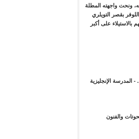
ه، ونحت واجهته المطلة
لوفر بقصر التويلري
 بالاستيلاء على أكبر
 - المدرسة الإنجليزية
نحوتات والفنون