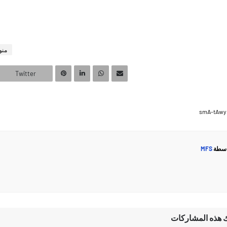
منو
Twitter
اسطة
MFS
ك هذه المشاركات